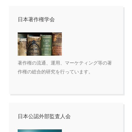
日本著作権学会
著作権の流通、運用、マーケティング等の著
作権の総合的研究を行っています。
日本公認外部監査人会